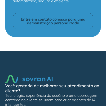
automatizado, seguro e eficiente.
Entre em contato conosco para uma
demonstração personalizada
Você gostaria de melhorar seu atendimento ao
cliente?
Tecnologia, experiência do usuário e uma abordagem
centrada no cliente se unem para criar agentes de IA
inteligentes.