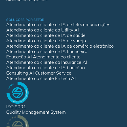
SOLUÇÕES POR SETOR
Atendimento ao cliente de IA de telecomunicações
Atendimento ao cliente da Utility AI
Atendimento ao cliente de IA de saúde
Atendimento ao cliente de IA de varejo
Atendimento ao cliente de IA de comércio eletrônico
Atendimento ao cliente de IA financeira
Educação AI Atendimento ao cliente
Atendimento ao cliente da Insurance AI
Atendimento ao cliente de IA bancária
Consulting AI Customer Service
Atendimento ao cliente Fintech AI
ISO 9001
Quality Management System