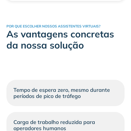
POR QUE ESCOLHER NOSSOS ASSISTENTES VIRTUAIS?
As vantagens concretas
da nossa solução
Tempo de espera zero, mesmo durante
períodos de pico de tráfego
Carga de trabalho reduzida para
operadores humanos