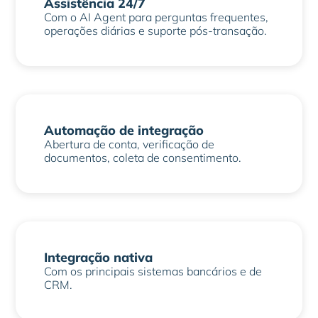
Assistência 24/7
Com o AI Agent para perguntas frequentes,
operações diárias e suporte pós-transação.
Automação de integração
Abertura de conta, verificação de
documentos, coleta de consentimento.
Integração nativa
Com os principais sistemas bancários e de
CRM.