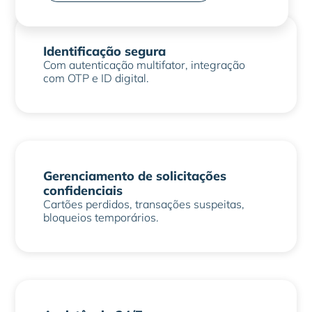
Identificação segura
Com autenticação multifator, integração
com OTP e ID digital.
Gerenciamento de solicitações
confidenciais
Cartões perdidos, transações suspeitas,
bloqueios temporários.