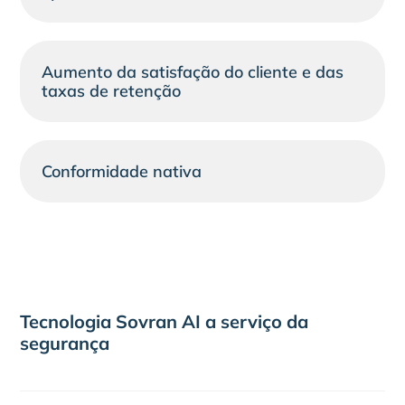
Aumento da satisfação do cliente e das
taxas de retenção
Conformidade nativa
Tecnologia Sovran AI a serviço da
segurança