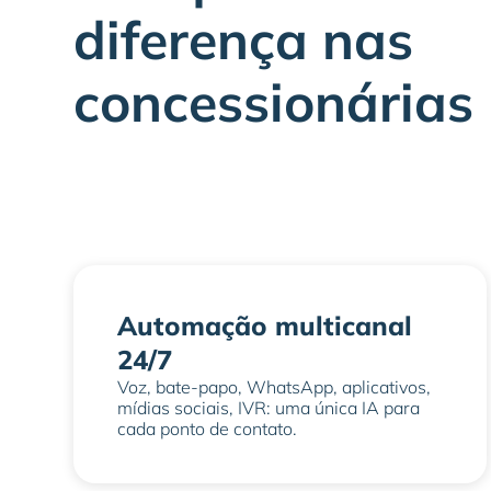
diferença nas
concessionárias
Automação multicanal
24/7
Voz, bate-papo, WhatsApp, aplicativos,
mídias sociais, IVR: uma única IA para
cada ponto de contato.