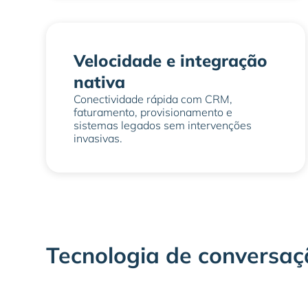
Velocidade e integração
nativa
Conectividade rápida com CRM,
faturamento, provisionamento e
sistemas legados sem intervenções
invasivas.
Tecnologia de conversaç