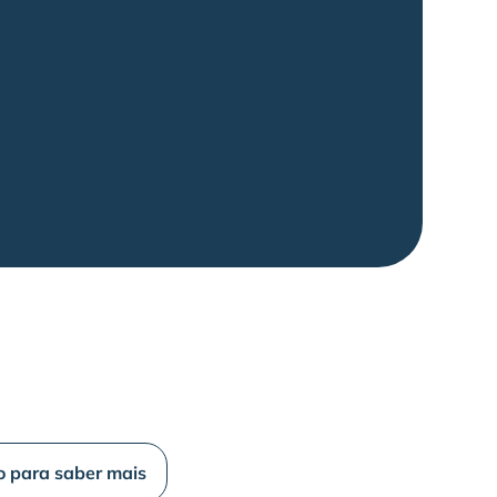
o para saber mais