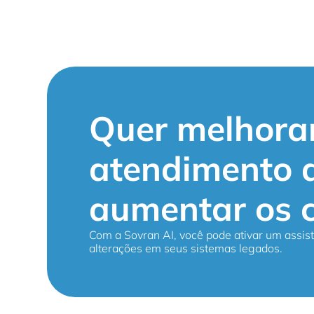
Quer melhora
atendimento a
aumentar os 
Com a Sovran AI, você pode ativar um assi
alterações em seus sistemas legados.