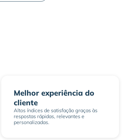
Melhor experiência do
cliente
Altos índices de satisfação graças às
respostas rápidas, relevantes e
personalizadas.