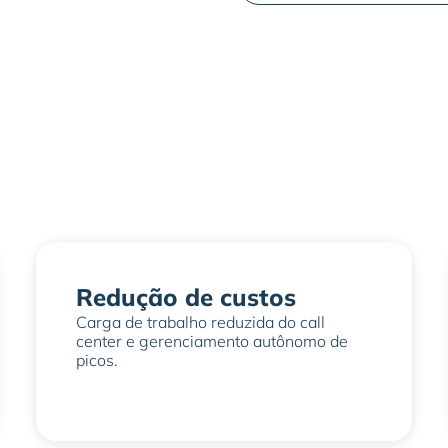
Redução de custos
Carga de trabalho reduzida do call
center e gerenciamento autônomo de
picos.