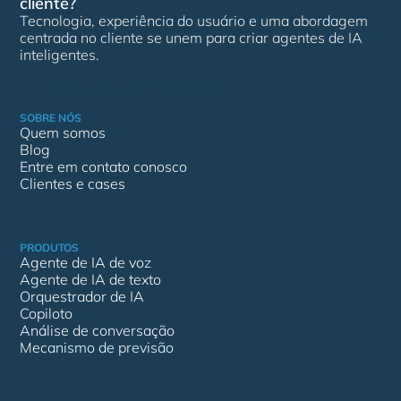
cliente?
Tecnologia, experiência do usuário e uma abordagem
centrada no cliente se unem para criar agentes de IA
inteligentes.
Solicite uma demonstração
SOBRE NÓS
Quem somos
Blog
Entre em contato conosco
Clientes e cases
PRODUTOS
Agente de IA de voz
Agente de IA de texto
Orquestrador de IA
Copiloto
Análise de conversação
Mecanismo de previsão