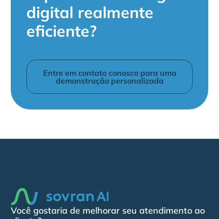
digital realmente
eficiente?
Entre em contato conosco para uma
demonstração personalizada
Você gostaria de melhorar seu atendimento ao