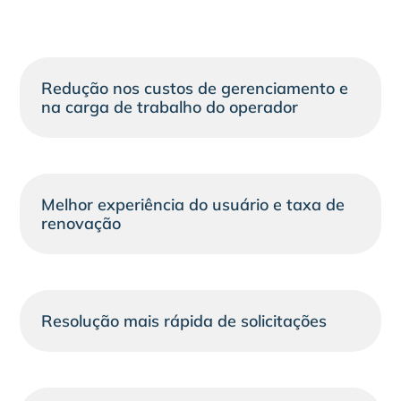
Redução nos custos de gerenciamento e
na carga de trabalho do operador
Melhor experiência do usuário e taxa de
renovação
Resolução mais rápida de solicitações