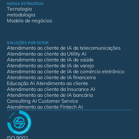
NOSSA ESTRATÉGIA
Tecnologia
metodologia
Modelo de negócios
SOLUÇÕES POR SETOR
Atendimento ao cliente de IA de telecomunicações
Atendimento ao cliente da Utility AI
Atendimento ao cliente de IA de saúde
Atendimento ao cliente de IA de varejo
Atendimento ao cliente de IA de comércio eletrônico
Atendimento ao cliente de IA financeira
Educação AI Atendimento ao cliente
Atendimento ao cliente da Insurance AI
Atendimento ao cliente de IA bancária
Consulting AI Customer Service
Atendimento ao cliente Fintech AI
ISO 9001