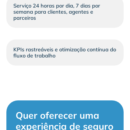
Serviço 24 horas por dia, 7 dias por
semana para clientes, agentes e
parceiros
KPIs rastreáveis e otimização contínua do
fluxo de trabalho
Quer oferecer uma
experiência de seguro