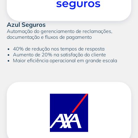
Azul Seguros
Automação do gerenciamento de reclamações,
documentação e fluxos de pagamento
40% de redução nos tempos de resposta
Aumento de 20% na satisfação do cliente
Maior eficiência operacional em grande escala