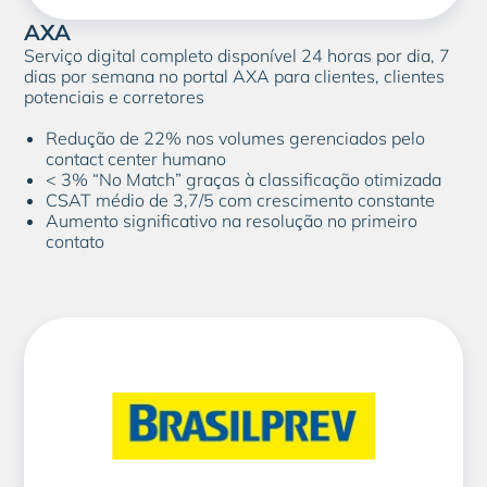
AXA
Serviço digital completo disponível 24 horas por dia, 7
dias por semana no portal AXA para clientes, clientes
potenciais e corretores
Redução de 22% nos volumes gerenciados pelo
contact center humano
< 3% “No Match” graças à classificação otimizada
CSAT médio de 3,7/5 com crescimento constante
Aumento significativo na resolução no primeiro
contato