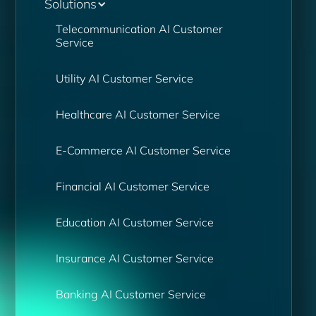
Solutions
Telecommunication AI Customer 
Service
Utility AI Customer Service
Healthcare AI Customer Service
E-Commerce AI Customer Service
Financial AI Customer Service
Education AI Customer Service
Insurance AI Customer Service
Banking AI Customer Service