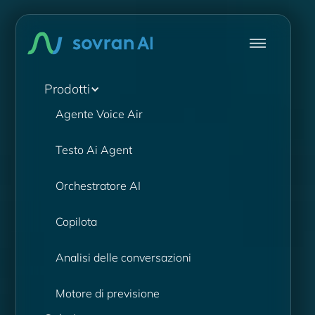
Prodotti
Agente Voice Air
Testo Ai Agent
Orchestratore AI
Copilota
Analisi delle conversazioni
Motore di previsione