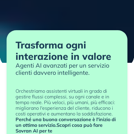
Trasforma ogni
interazione in valore
Agenti AI avanzati per un servizio
clienti davvero intelligente.
Orchestriamo assistenti virtuali in grado di
gestire flussi complessi, su ogni canale e in
tempo reale. Più veloci, più umani, più efficaci:
migliorano l'esperienza del cliente, riducono i
costi operativi e aumentano la soddisfazione.
Perché una buona conversazione è l'inizio di
un ottimo servizio.Scopri cosa può fare
Sovran AI per te